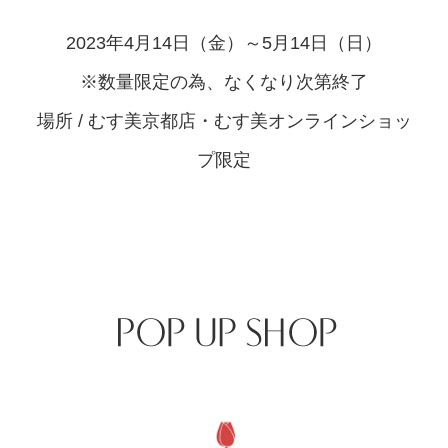
2023年4月14日（金）～5月14日（日）
※数量限定の為、なくなり次第終了
場所 / むす美京都店・むす美オンラインショッ
プ限定