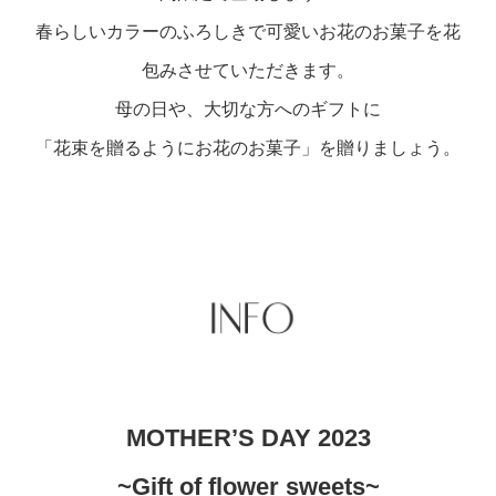
春らしいカラーのふろしきで可愛いお花のお菓子を花
包みさせていただきます。
母の日や、大切な方へのギフトに
「花束を贈るようにお花のお菓子」を贈りましょう。
MOTHER’S DAY 2023
~Gift of flower sweets~