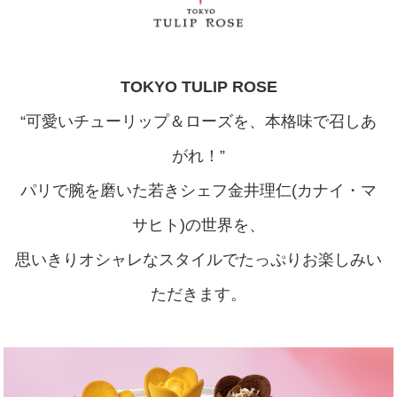
TOKYO TULIP ROSE
“可愛いチューリップ＆ローズを、本格味で召しあ
がれ！”
パリで腕を磨いた若きシェフ金井理仁(カナイ・マ
サヒト)の世界を、
思いきりオシャレなスタイルでたっぷりお楽しみい
ただきます。