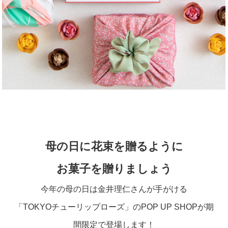
母の日に花束を贈るように
お菓子を贈りましょう
今年の母の日は金井理仁さんが手がける
「TOKYOチューリップローズ」のPOP UP SHOPが期
間限定で登場します！