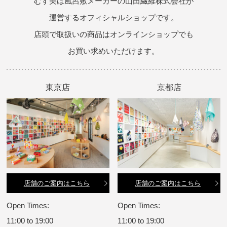
むす美は風呂敷メーカーの山田繊維株式会社が
運営するオフィシャルショップです。
店頭で取扱いの商品はオンラインショップでも
お買い求めいただけます。
東京店
京都店
店舗のご案内はこちら
店舗のご案内はこちら
Open Times:
Open Times:
11:00 to 19:00
11:00 to 19:00