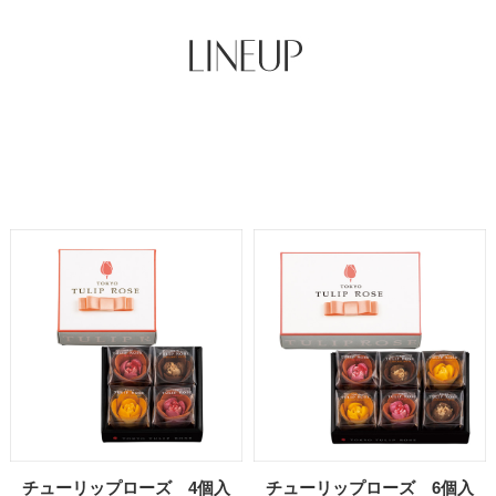
チューリップローズ 4個入
チューリップローズ 6個入