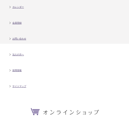
カレンダー
会員登録
お問い合わせ
法人の方へ
採用情報
サイトマップ