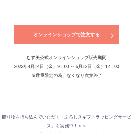
オンラインショップで注文する
むす美公式オンラインショップ販売期間
2023年4月14日（金）9：00 ～ 5月12日（金）12：00
※数量限定の為、なくなり次第終了
贈り物を持ち込んでいただく「ふろしきギフトラッピングサービ
ス」も実施中！＞＞