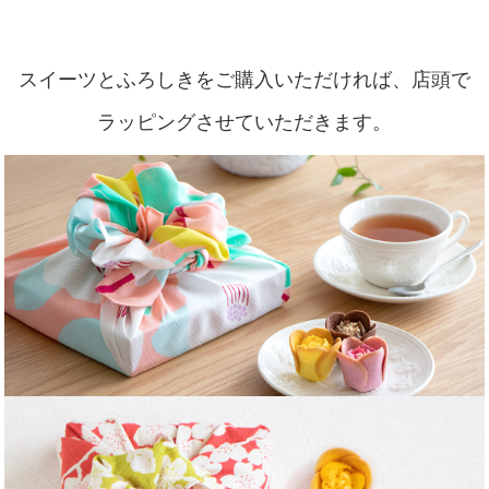
スイーツとふろしきをご購入いただければ、店頭で
ラッピングさせていただきます。