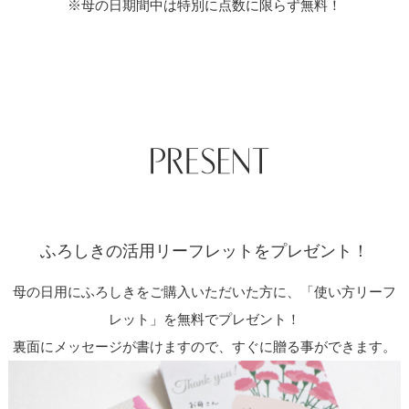
※母の日期間中は特別に点数に限らず無料！
ふろしきの活用リーフレットをプレゼント！
母の日用にふろしきをご購入いただいた方に、「使い方リーフ
レット」を無料でプレゼント！
裏面にメッセージが書けますので、すぐに贈る事ができます。