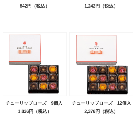
842円（税込）
1,242円（税込）
チューリップローズ 9個入
チューリップローズ 12個入
1,836円（税込）
2,376円（税込）