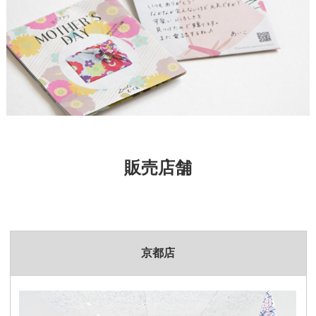
販売店舗
京都店