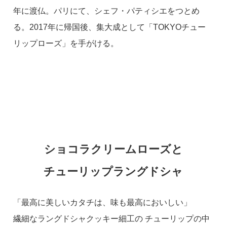
年に渡仏。パリにて、シェフ・パティシエをつとめ
る。2017年に帰国後、集大成として「TOKYOチュー
リップローズ」を手がける。
ショコラクリームローズと
チューリップラングドシャ
「最高に美しいカタチは、味も最高においしい」
繊細なラングドシャクッキー細工の チューリップの中