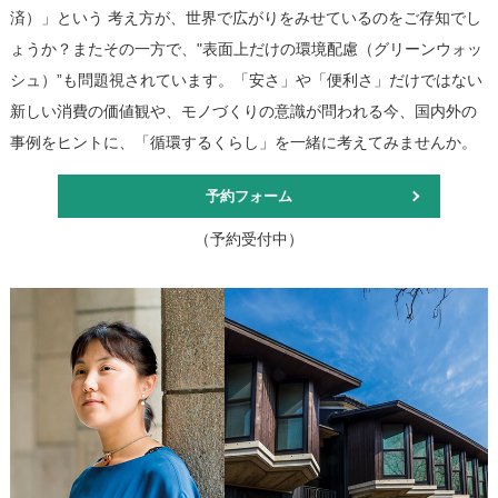
済）」という 考え方が、世界で広がりをみせているのをご存知でし
ょうか？またその一方で、"表面上だけの環境配慮（グリーンウォッ
シュ）”も問題視されています。「安さ」や「便利さ」だけではない
新しい消費の価値観や、モノづくりの意識が問われる今、国内外の
事例をヒントに、「循環するくらし」を一緒に考えてみませんか。
予約フォーム
（予約受付中）