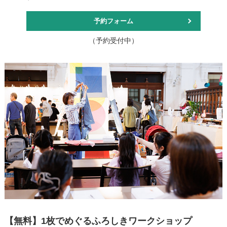
予約フォーム
（予約受付中）
【無料】1枚でめぐるふろしきワークショップ