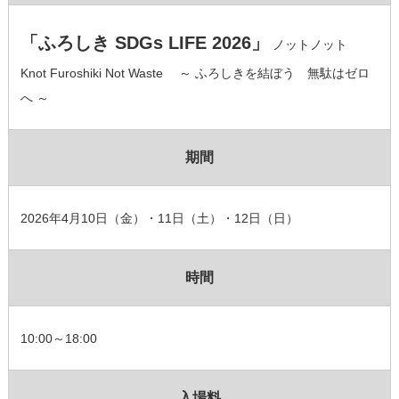
「ふろしき SDGs LIFE 2026」
ノットノット
Knot Furoshiki Not Waste ～ ふろしきを結ぼう 無駄はゼロ
へ ～
期間
2026年4月10日（金）・11日（土）・12日（日）
時間
10:00～18:00
入場料