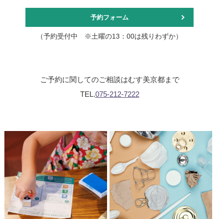
予約フォーム
（予約受付中 ※土曜の13：00は残りわずか）
ご予約に関してのご相談はむす美京都まで
TEL.
075-212-7222