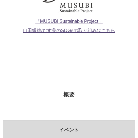
「MUSUBI Sustainable Project」
山田繊維/むす美のSDGsの取り組みはこちら
概要
イベント