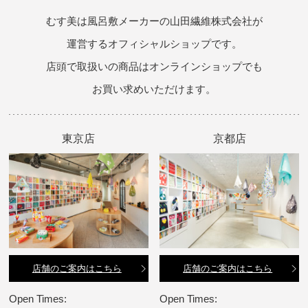
むす美は風呂敷メーカーの山田繊維株式会社が
運営するオフィシャルショップです。
店頭で取扱いの商品はオンラインショップでも
お買い求めいただけます。
東京店
京都店
店舗のご案内はこちら
店舗のご案内はこちら
Open Times:
Open Times: