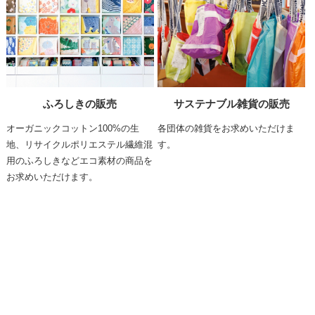
ふろしきの販売
サステナブル雑貨の販売
オーガニックコットン100%の生
各団体の雑貨をお求めいただけま
地、リサイクルポリエステル繊維混
す。
用のふろしきなどエコ素材の商品を
お求めいただけます。