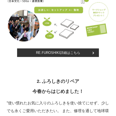
RE.FUROSHIKI詳細はこちら
2. ふろしきのリペア
今春からはじめました！
”使い慣れたお気に入りのふろしきを使い捨てにせず、少し
でも永くご愛用いただきたい。 また、修理を通して地球環