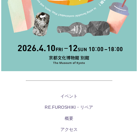
イベント
RE.FUROSHIKI・リペア
概要
アクセス