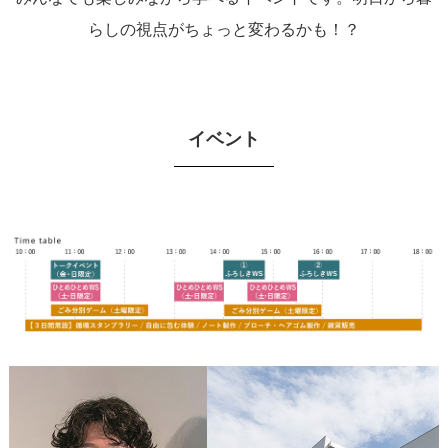
らしの視点がちょっと変わるかも！？
イベント