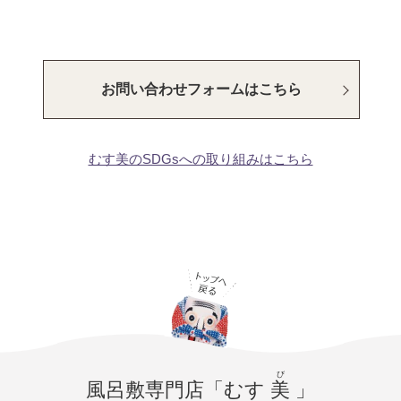
お問い合わせフォームはこちら
むす美のSDGsへの取り組みはこちら
び
風呂敷専門店「むす
美
」