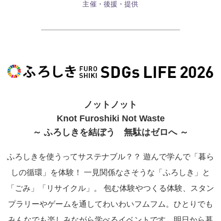
主催・後援・提供
ノットノット
Knot Furoshiki Not Waste
～ ふろしきを結ぼう 無駄はゼロへ ～
ふろしきを使うってサステナブル？？
遊んで学んで「暮ら
しの循環」を体験！
一見関係なさそうな「ふろしき」と
「ごみ」「リサイクル」。
包む体験やつくる体験、スタン
プラリーやゲームを通してわいわいフムフム。
ひとりでも
みんなでも楽しみながら学べるイベントです。
明日から暮