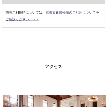
施設ご利用時については、
京都文化博物館のご利用についてを
ご確認ください。＞＞
アクセス