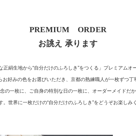
PREMIUM ORDER
お誂え 承ります
な正絹生地から“自分だけのふろしき”をつくる」プレミアムオ
からお好みの色をお選びいただき、京都の熟練職人が一枚ずつ丁
念の一枚に、ご自身の特別な日の一枚に、オーダーメイドだか
す。世界に一枚だけの“自分だけのふろしき”をどうぞお楽しみ