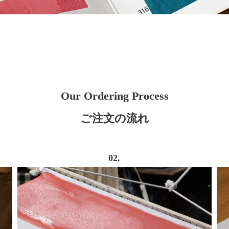
Our Ordering Process
ご注文の流れ
02.