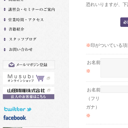
恐れいりますが、下
※
印がついている項
お名前
※
お名前
（フリ
ガナ）
※