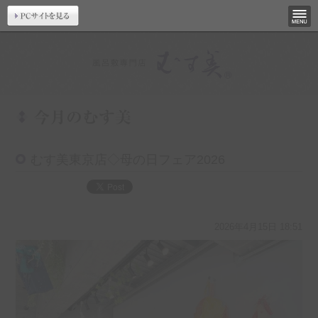
むす美東京店◇母の日フェア2026
2026年4月15日 18:51