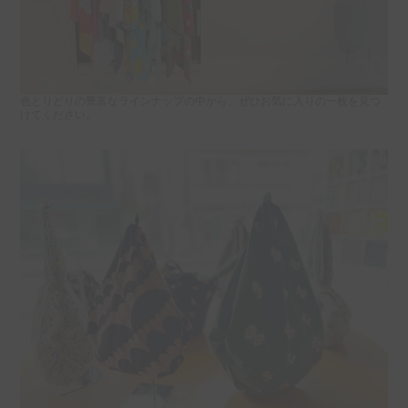
色とりどりの豊富なラインナップの中から、ぜひお気に入りの一枚を見つ
けてください。