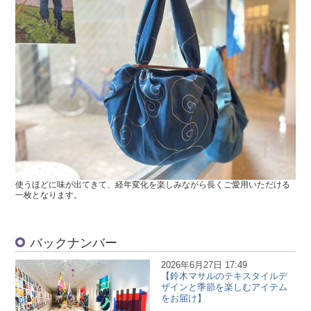
使うほどに味が出てきて、経年変化を楽しみながら長くご愛用いただける
一枚となります。
バックナンバー
2026年6月27日 17:49
【鈴木マサルのテキスタイルデ
ザインと季節を楽しむアイテム
をお届け】