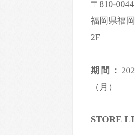
〒810-0044
福岡県福岡市
2F
期間：
2
（月）
STORE LI