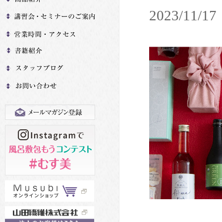
2023/11/17