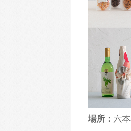
場所：
六本