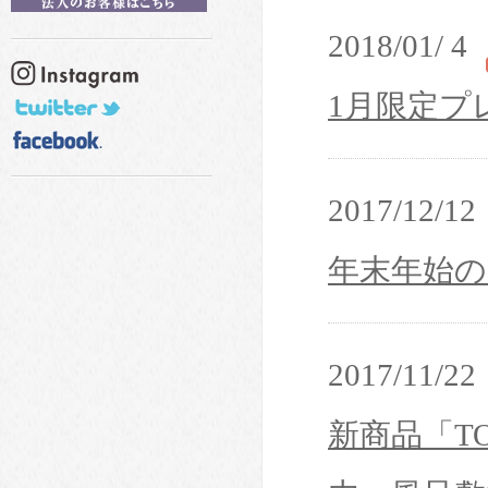
2018/01/ 4
1月限定プ
2017/12/12
年末年始の
2017/11/22
新商品「T