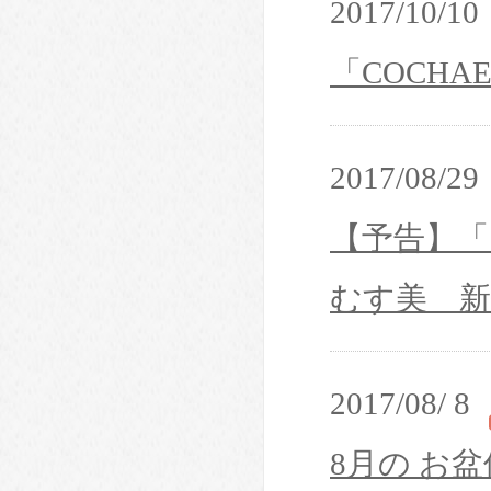
2017/10/10
「COCH
2017/08/29
【予告】
むす美 
2017/08/ 8
8月の お