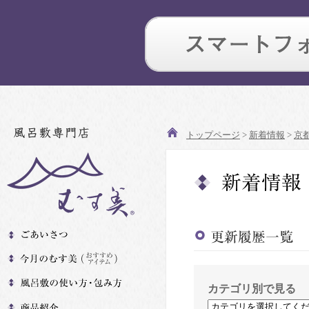
トップページ
>
新着情報
>
京
カテゴリ別で見る