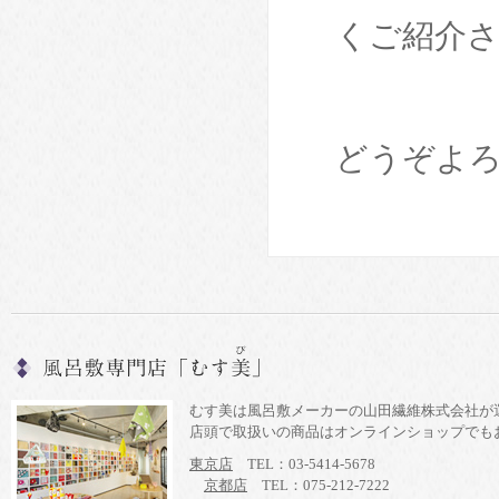
くご紹介
どうぞよ
むす美は風呂敷メーカーの山田繊維株式会社が
店頭で取扱いの商品はオンラインショップでも
東京店
TEL：03-5414-5678
京都店
TEL：075-212-7222