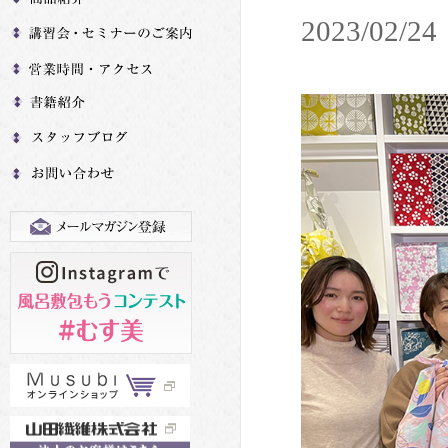
2023/02/24