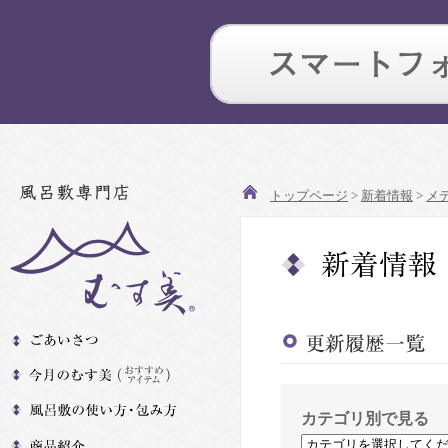
トップページ
>
新着情報
>
メ
カテゴリ別で見る