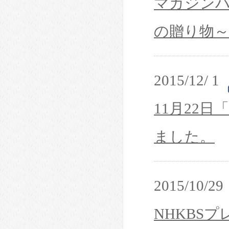
マガジンハウ
の贈り物
2015/12/ 1
11月22日「
ました。
2015/10/29
NHKBS