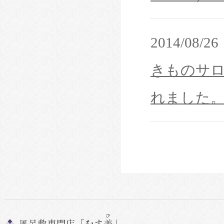
2014/08/26
きものサロ
れました