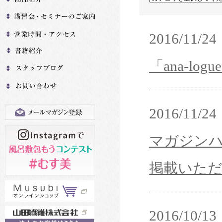
2016/11/24
「ana-lo
2016/11/24
マガジンハウス
掲載いた
2016/10/13