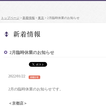
トップページ
>
新着情報
>
東京
>
2月臨時休業のお知らせ
2月臨時休業のお知らせ
2022/01/22
2月の臨時休業のお知らせです。
＜京都店＞