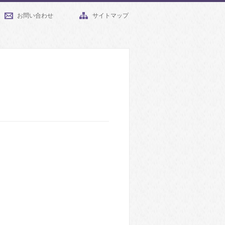
お問い合わせ
サイトマップ