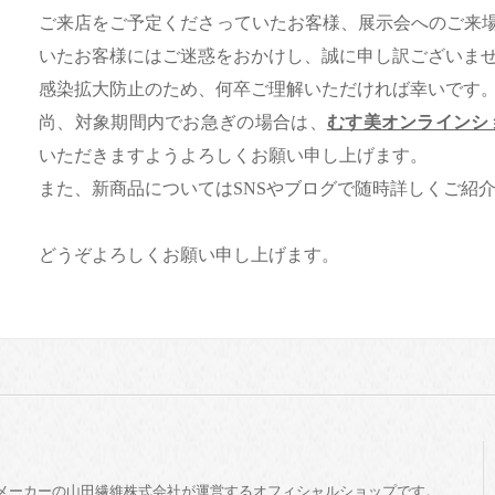
ご来店をご予定くださっていたお客様、展示会へのご来
いたお客様にはご迷惑をおかけし、誠に申し訳ございま
感染拡大防止のため、何卒ご理解いただければ幸いです
尚、対象期間内でお急ぎの場合は、
むす美オンラインシ
いただきますようよろしくお願い申し上げます。
また、新商品についてはSNSやブログで随時詳しくご紹
どうぞよろしくお願い申し上げます。
メーカーの山田繊維株式会社が運営するオフィシャルショップです。