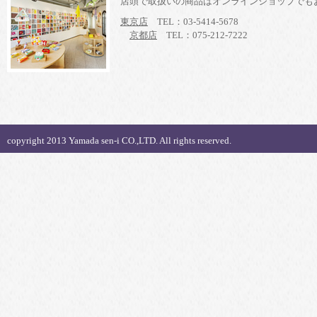
店頭で取扱いの商品はオンラインショップでも
東京店
TEL：03-5414-5678
京都店
TEL：075-212-7222
copyright 2013 Yamada sen-i CO.,LTD. All rights reserved.