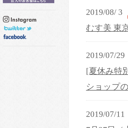
2019/08/ 3
むす美 東
2019/07/29
[夏休み特
ショップ
2019/07/11