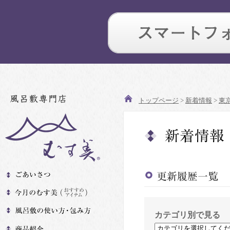
トップページ
>
新着情報
>
東
カテゴリ別で見る