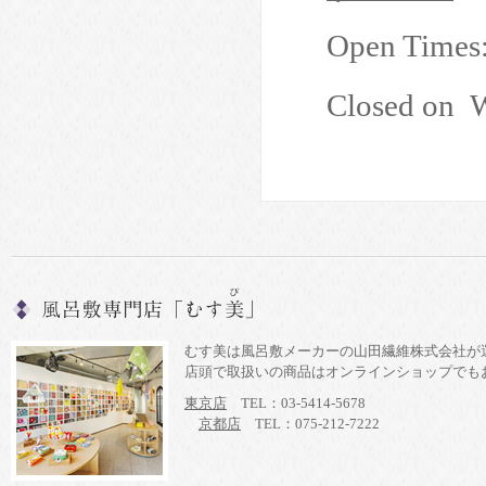
Open Times
Closed on
W
むす美は風呂敷メーカーの山田繊維株式会社が
店頭で取扱いの商品はオンラインショップでも
東京店
TEL：03-5414-5678
京都店
TEL：075-212-7222