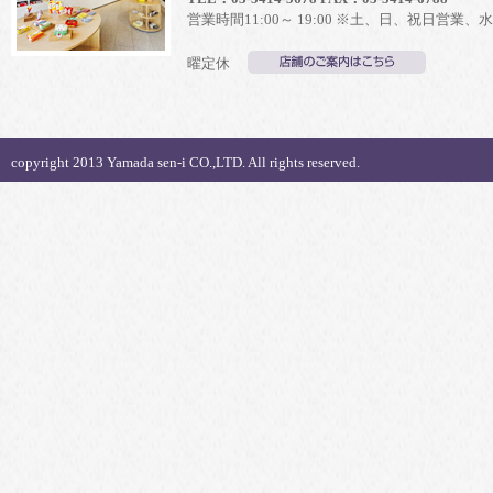
営業時間11:00～ 19:00 ※土、日、祝日営業、水
曜定休
copyright 2013 Yamada sen-i CO.,LTD. All rights reserved.