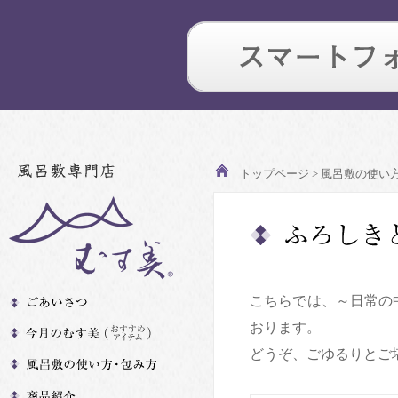
トップページ
>
風呂敷の使い
こちらでは、～日常の
おります。
どうぞ、ごゆるりとご