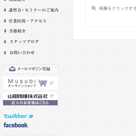
画像をクリックすると