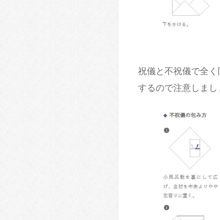
祝儀と不祝儀で全く
するので注意しまし