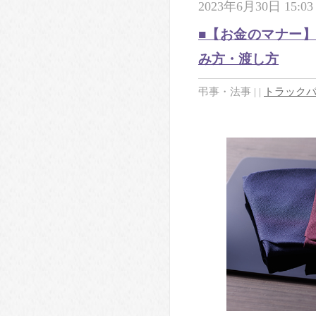
2023年6月30日 15:03
■【お金のマナー
み方・渡し方
弔事・法事
|
|
トラックバッ