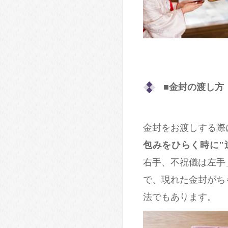
■金封の渡し方
金封をお渡しする際
包みをひらく時に"
右手、不祝儀は左手
で、現れた金封がち
法でもあります。