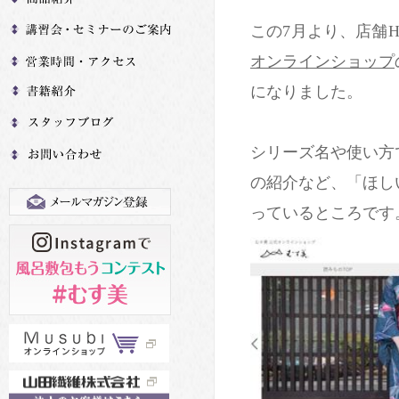
この7月より、店舗
オンラインショップ
になりました。
シリーズ名や使い方
の紹介など、「ほし
っているところです