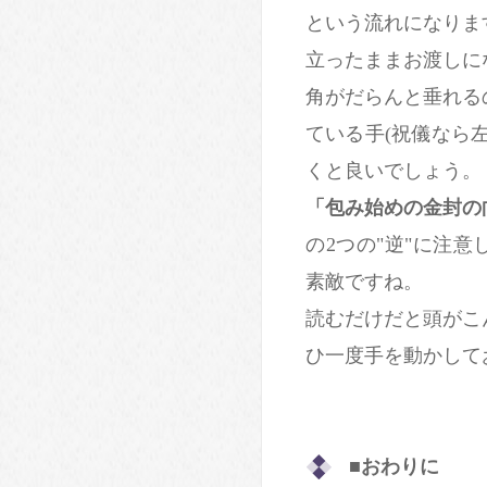
という流れになりま
立ったままお渡しに
角がだらんと垂れる
ている手(祝儀なら
くと良いでしょう。
「包み始めの金封の
の2つの"逆"に注意
素敵ですね。
読むだけだと頭がこ
ひ一度手を動かして
■おわりに