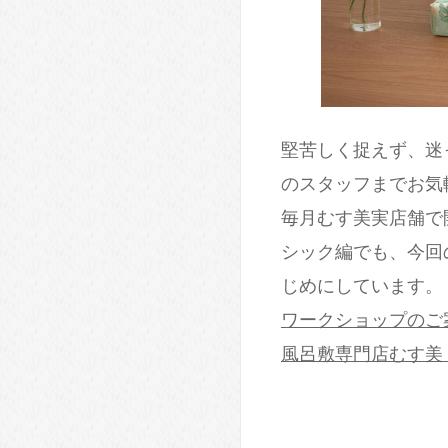
堅苦しく捉えず、迷
のスタッフまでお気
毎月むす美実店舗で
シック編でも、今回
じめにしています。
ワークショップのご
風呂敷専門店むす美