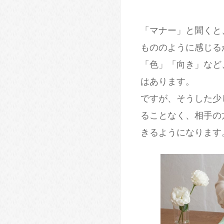
「マナー」と聞くと
もののように感じる
「色」「向き」など
はあります。
ですが、そうした少
ることなく、相手の
きるようになります