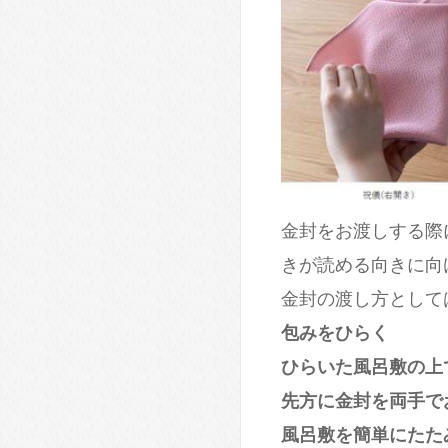
金封をお渡しする際
きが読める向きに向
金封の渡し方として
包みをひらく
ひらいた風呂敷の上
先方に金封を両手で
風呂敷を簡単にたた