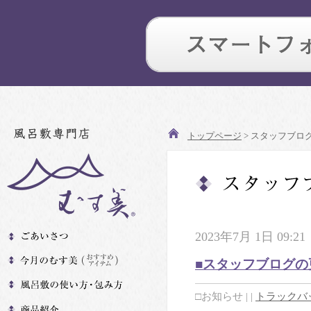
トップページ
> スタッフブロ
2023年7月 1日 09:21
■スタッフブログの
□お知らせ
|
|
トラックバッ