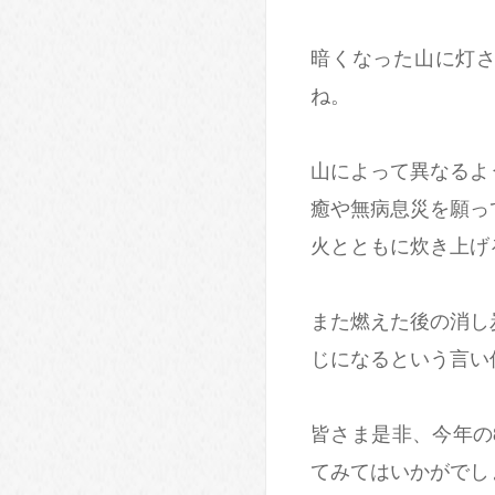
暗くなった山に灯
ね。
山によって異なるよ
癒や無病息災を願っ
火とともに炊き上げ
また燃えた後の消し
じになるという言い
皆さま是非、今年の
てみてはいかがでし