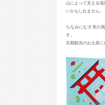
山によって見える場
いかもしれません。
ちなみにむす美の
す。
京都観光のお土産に