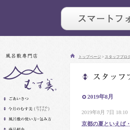
トップページ
>
スタッフブロ
2019年8月
2019年8月 7日 18:10
京都の夏といえば