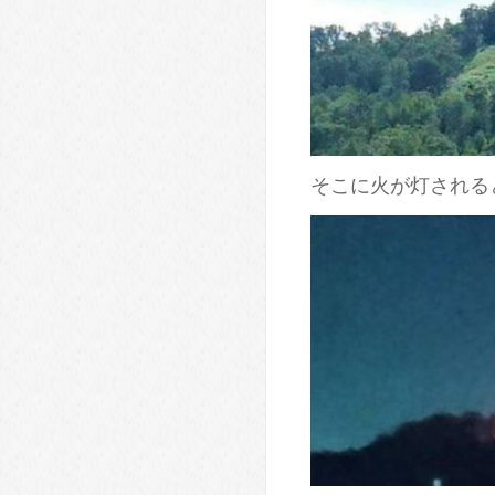
そこに火が灯される