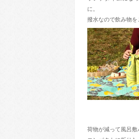
に。
撥水なので飲み物
荷物が減って風呂敷