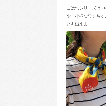
こはれシリーズは50
少し小柄なワンちゃ
とも出来ます！