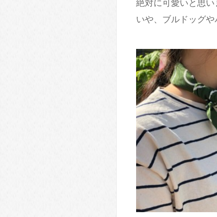
絶対に可愛いと思い
いや、ブルドッグやパ