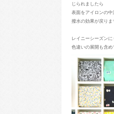
じられましたら
表面をアイロンの中
撥水の効果が戻りま
レイニーシーズンに
色違いの展開も含め