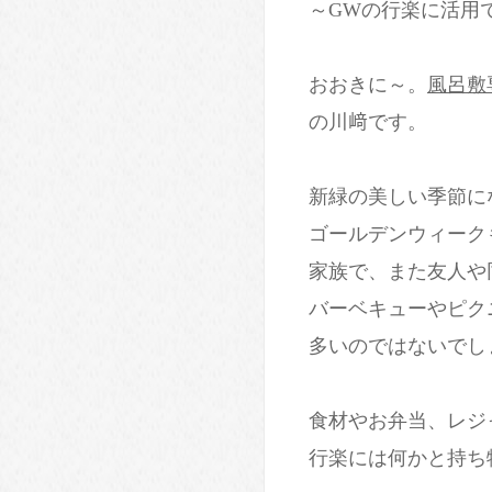
～GWの行楽に活用
おおきに～。
風呂敷
の川﨑です。
新緑の美しい季節に
ゴールデンウィーク
家族で、また友人や
バーベキューやピク
多いのではないでし
食材やお弁当、レジ
行楽には何かと持ち