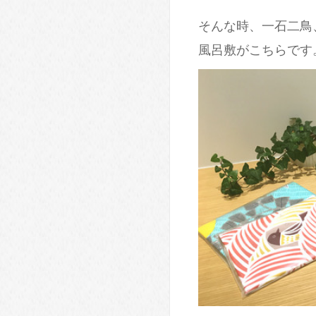
そんな時、一石二鳥
風呂敷がこちらで