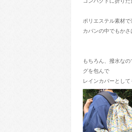
コンパクトに折りた
ポリエステル素材で
カバンの中でもかさ
もちろん、撥水なの
グを包んで
レインカバーとし