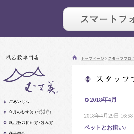
トップページ
>
スタッフブロ
2018年4月
2018年4月29日 16:58
ペットとお揃い♪