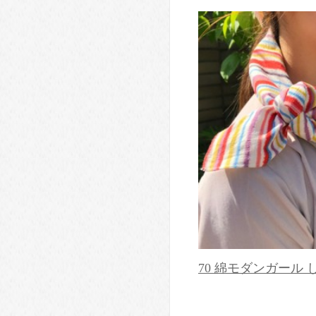
70 綿モダンガール 