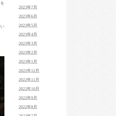
」を
2023年7月
2023年6月
2023年5月
とい
2023年4月
2023年3月
2023年2月
2023年1月
2022年12月
2022年11月
2022年10月
2022年9月
2022年8月
2022年7月