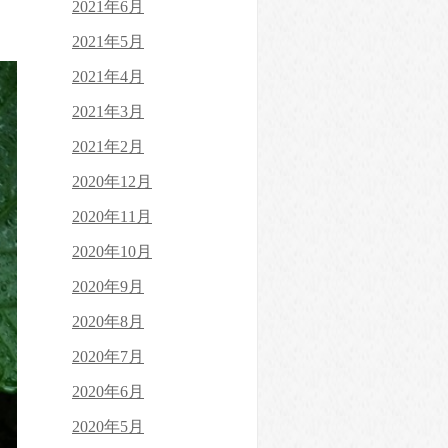
2021年6月
2021年5月
2021年4月
2021年3月
2021年2月
2020年12月
2020年11月
2020年10月
2020年9月
2020年8月
2020年7月
2020年6月
2020年5月