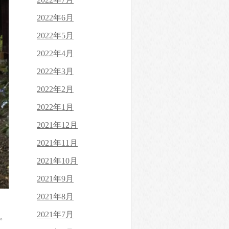
2022年6月
2022年5月
2022年4月
2022年3月
2022年2月
2022年1月
2021年12月
2021年11月
2021年10月
2021年9月
2021年8月
2021年7月
。