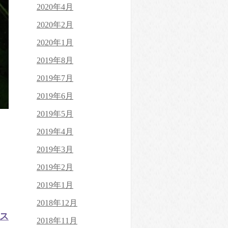
2020年4月
2020年2月
2020年1月
2019年8月
2019年7月
2019年6月
2019年5月
2019年4月
2019年3月
2019年2月
2019年1月
2018年12月
ス
2018年11月