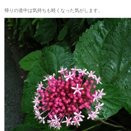
帰りの道中は気持ちも軽くなった気がします。