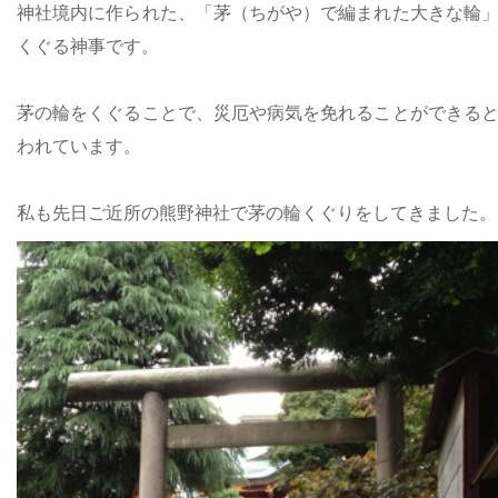
神社境内に作られた、「茅（ちがや）で編まれた大きな輪
くぐる神事です。
茅の輪をくぐることで、災厄や病気を免れることができる
われています。
私も先日ご近所の熊野神社で茅の輪くぐりをしてきました。