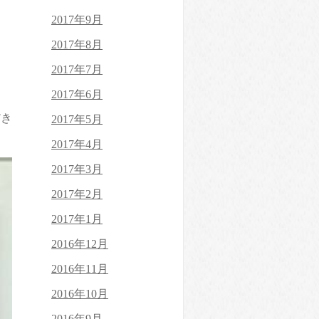
2017年9月
2017年8月
2017年7月
2017年6月
だき
2017年5月
2017年4月
2017年3月
2017年2月
2017年1月
2016年12月
2016年11月
2016年10月
2016年9月