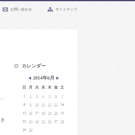
お問い合わせ
サイトマップ
カレンダー
2014年6月
◀
▶
日
月
火
水
木
金
土
1
2
3
4
5
6
7
8
9
10
11
12
13
14
15
16
17
18
19
20
21
てき
22
23
24
25
26
27
28
29
30