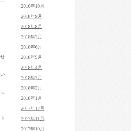
2018年10月
2018年9月
2018年8月
2018年7月
2018年6月
せ
2018年5月
2018年4月
てい
2018年3月
2018年2月
いも
2018年1月
2017年12月
スト
2017年11月
2017年10月