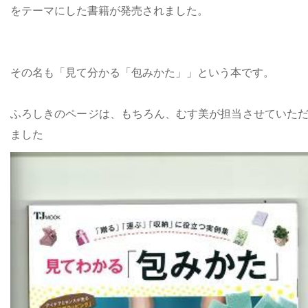
をテーマにした書籍が発売されました。
その名も「見て分かる「包みかた」」という本です。
ふろしきのページは、もちろん、むす美が担当させていた
ました