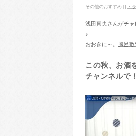
その他のおすすめ
|
|
トラ
浅田真央さんがチャ
♪
おおきに～。
風呂敷
この秋、お酒を
チャンネルで