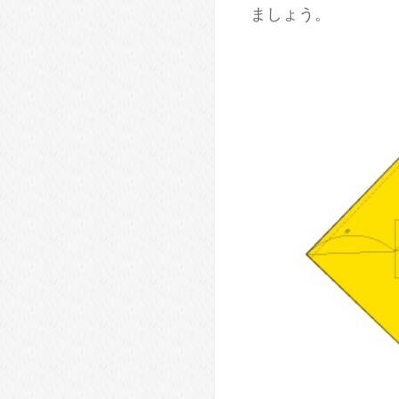
ましょう。