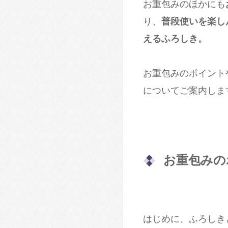
お重包みのほかにも
り、
普段使いを楽し
えるふろしき。
お重包みのポイント
についてご案内しま
お重包みの
はじめに、ふろしき