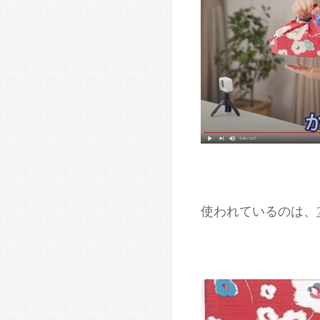
使われているのは、