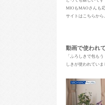
MIOもMAOさん
サイトはこちらから
動画で使われ
「ふろしきで包もう
しきが使われていま