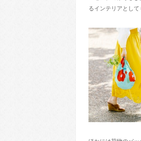
るインテリアとして