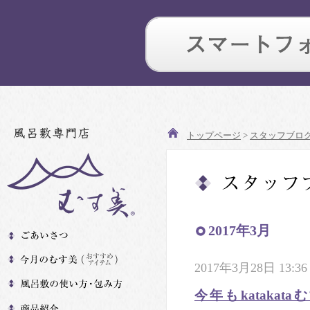
トップページ
>
スタッフブロ
2017年3月
2017年3月28日 13:36
今年もkatakat