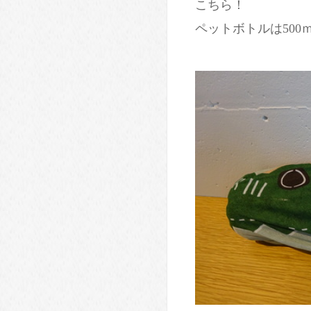
こちら！
ペットボトルは500