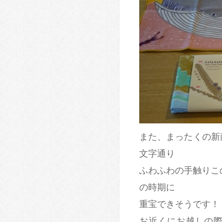
また、まったくの新商品
文字通り
ふわふわの手触りこ
の時期に
重宝できそうです！
お近くにお越しの