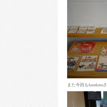
また今回もkataka