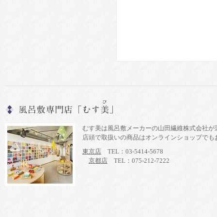
むす美は風呂敷メーカーの山田繊維株式会社が
店頭で取扱いの商品はオンラインショップでも
東京店
TEL：03-5414-5678
京都店
TEL：075-212-7222