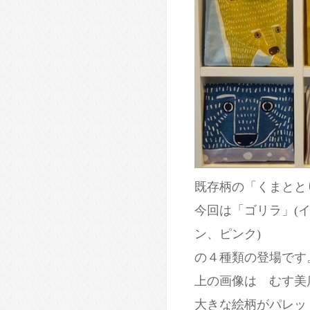
既存柄の「くまとと
今回は「ゴリラ」(イ
ン、ピンク)
の４種類の登場です
上の画像は むす美
大きな絵柄がパレッ