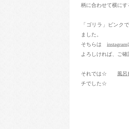
柄に合わせて横にす
「ゴリラ」ピンクで
ました。
そちらは
instagram
よろしければ、ご確
それでは☆
風呂
チでした☆