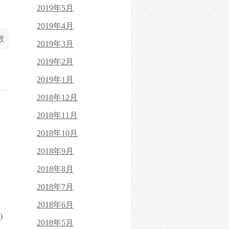
2019年5月
2019年4月
敷
2019年3月
2019年2月
2019年1月
2018年12月
2018年11月
2018年10月
2018年9月
2018年8月
2018年7月
2018年6月
)
2018年5月