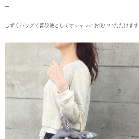
ー
しずくバッグで普段使としてオシャレにお使いいただけます