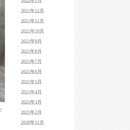
2022年1月
2021年12月
2021年11月
2021年10月
2021年9月
2021年8月
2021年7月
2021年6月
2021年5月
2021年4月
2021年3月
ー
2021年2月
2020年12月