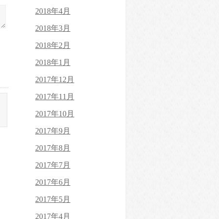
2018年4月
2018年3月
2018年2月
2018年1月
2017年12月
2017年11月
2017年10月
2017年9月
2017年8月
2017年7月
2017年6月
2017年5月
2017年4月