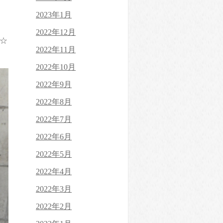
2023年1月
2022年12月
☆
2022年11月
2022年10月
2022年9月
2022年8月
2022年7月
2022年6月
2022年5月
2022年4月
2022年3月
2022年2月