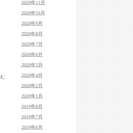
2020年11月
2020年10月
2020年9月
2020年8月
2020年7月
2020年6月
2020年5月
2020年4月
包む
2020年2月
2020年1月
2019年8月
2019年7月
2019年6月