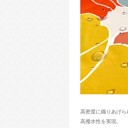
高密度に織りあげら
高撥水性を実現。