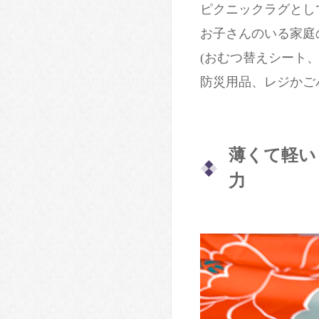
ピクニックラグとし
お子さんのいる家庭
(おむつ替えシート
防災用品、レジかご
薄くて軽い
力