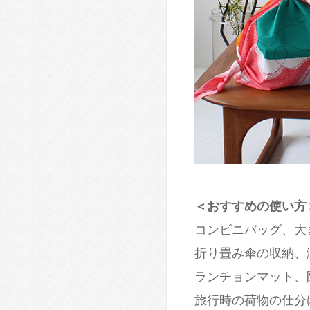
＜おすすめの使い方
コンビニバッグ、大
折り畳み傘の収納、
ランチョンマット、
旅行時の荷物の仕分