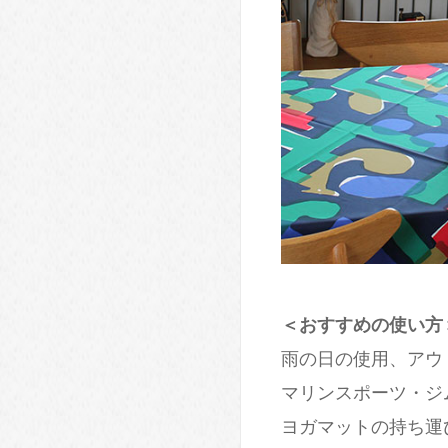
＜おすすめの使い方
雨の日の使用、アウ
マリンスポーツ・ジ
ヨガマットの持ち運