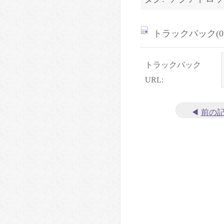
トラックバック(0
トラックバック
URL:
◀
前の