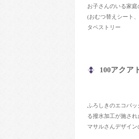
お子さんのいる家庭
(おむつ替えシート
タペストリー
100アク
ふろしきのエコバッ
る撥水加工が施され
マサルさんデザイン