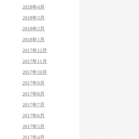
2018年4月
2018年3月
2018年2月
2018年1月
2017年12月
2017年11月
2017年10月
2017年9月
2017年8月
2017年7月
2017年6月
2017年5月
2017年4月