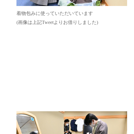
着物包みに使っていただいています
(画像は上記Tweetよりお借りしました)