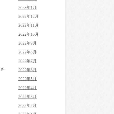
2023年1月
2022年12月
2022年11月
2022年10月
2022年9月
2022年8月
2022年7月
とさ
2022年6月
2022年5月
2022年4月
2022年3月
2022年2月