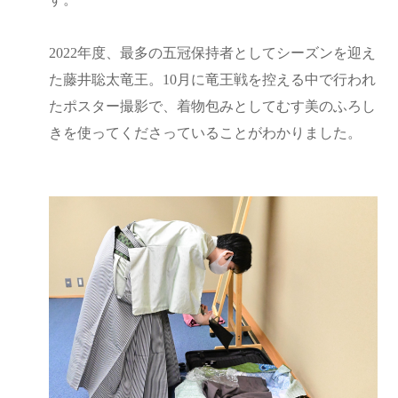
2022年度、最多の五冠保持者としてシーズンを迎え
た藤井聡太竜王。10月に竜王戦を控える中で行われ
たポスター撮影で、着物包みとしてむす美のふろし
きを使ってくださっていることがわかりました。