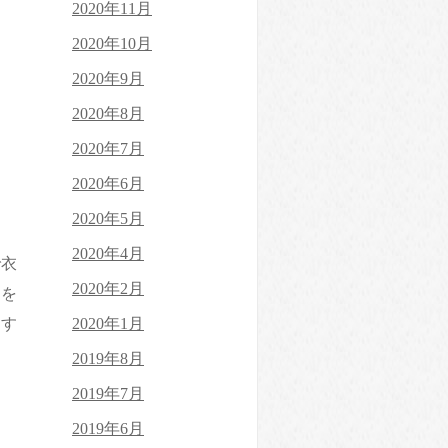
2020年11月
2020年10月
2020年9月
2020年8月
2020年7月
2020年6月
2020年5月
2020年4月
で衣
2020年2月
物を
ます
2020年1月
2019年8月
2019年7月
2019年6月