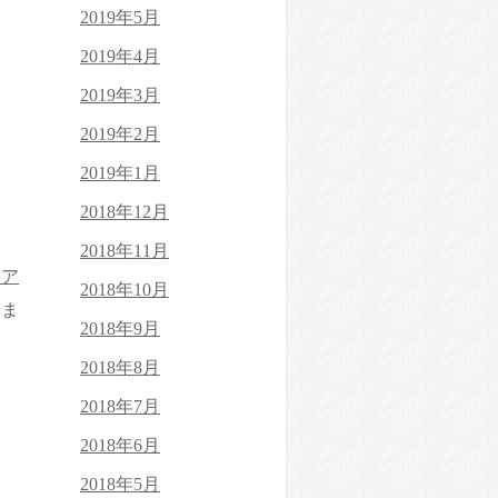
2019年5月
2019年4月
2019年3月
2019年2月
2019年1月
2018年12月
2018年11月
び ア
2018年10月
いま
2018年9月
2018年8月
2018年7月
2018年6月
2018年5月