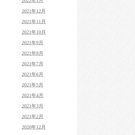
2022年1月
2021年12月
2021年11月
2021年10月
2021年9月
2021年8月
2021年7月
2021年6月
2021年5月
2021年4月
2021年3月
2021年2月
2020年12月