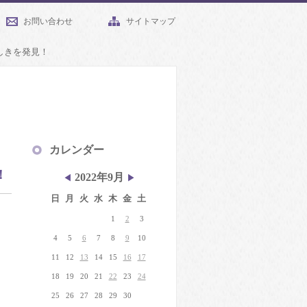
お問い合わせ
サイトマップ
しきを発見！
カレンダー
！
2022年9月
◀
▶
日
月
火
水
木
金
土
1
2
3
4
5
6
7
8
9
10
11
12
13
14
15
16
17
18
19
20
21
22
23
24
25
26
27
28
29
30