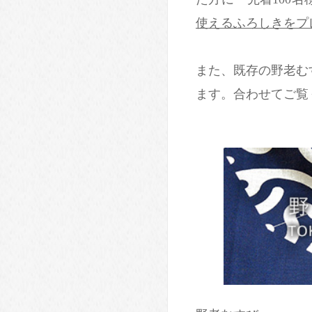
使えるふろしきをプ
また、既存の野老む
ます。合わせてご覧