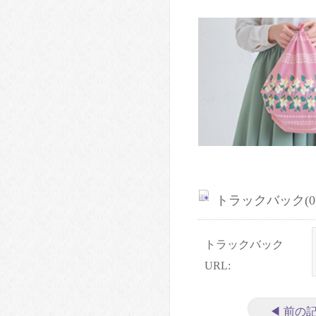
トラックバック(0
トラックバック
URL:
◀
前の