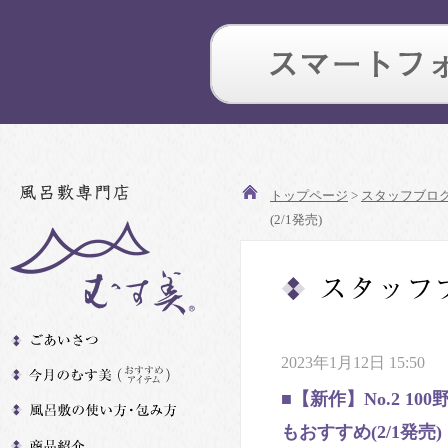
トップページ
>
スタッフブロ
(2/1発売)
2023年1月12日 15:50
■【新作】No.2 1
もおすすめ(2/1発売)