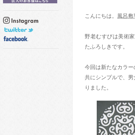
こんにちは。
風呂敷
野老むすびは美術家
たふろしきです。
今回は新たなカラー
共にシンプルで、男
りました。