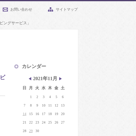
お問い合わせ
サイトマップ
ピングサービス」
カレンダー
ビ
2021年11月
◀
▶
日
月
火
水
木
金
土
1
2
3
4
5
6
7
8
9
10
11
12
13
14
15
16
17
18
19
20
21
22
23
24
25
26
27
28
29
30