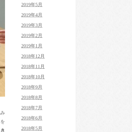
2019年5月
2019年4月
2019年3月
2019年2月
2019年1月
2018年12月
2018年11月
2018年10月
2018年9月
2018年8月
2018年7月
包み
2018年6月
きを
2018年5月
しき