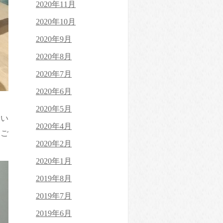
2020年11月
2020年10月
2020年9月
2020年8月
2020年7月
2020年6月
2020年5月
伺い
2020年4月
にご
2020年2月
2020年1月
2019年8月
2019年7月
2019年6月