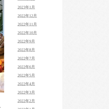
2023年1月
2022年12月
2022年11月
2022年10月
2022年9月
2022年8月
2022年7月
2022年6月
2022年5月
2022年4月
2022年3月
2022年2月
ン