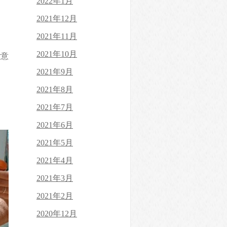
2022年1月
2021年12月
2021年11月
2021年10月
ご意
2021年9月
2021年8月
2021年7月
2021年6月
2021年5月
2021年4月
2021年3月
2021年2月
2020年12月