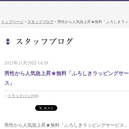
トップページ
>
スタッフブログ
>
男性から人気急上昇★無料「ふろしきラッ
2021年11月29日 14:39
男性から人気急上昇★無料「ふろしきラッピングサー
ス」
|
|
トラックバック(0)
男性から人気急上昇★無料「ふろしきラッピングサービス」