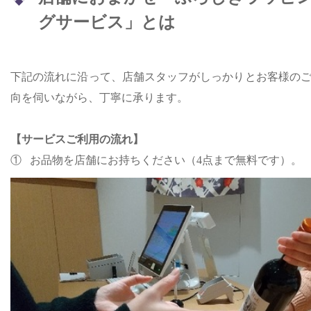
グサービス」とは
下記の流れに沿って、店舗スタッフがしっかりとお客様の
向を伺いながら、丁寧に承ります。
【サービスご利用の流れ】
① お品物を店舗にお持ちください（4点まで無料です）。