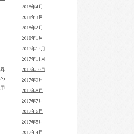
2018年4月
2018年3月
2018年2月
2018年1月
2017年12月
2017年11月
上昇
2017年10月
様の
2017年9月
利用
2017年8月
2017年7月
2017年6月
2017年5月
2017年4月