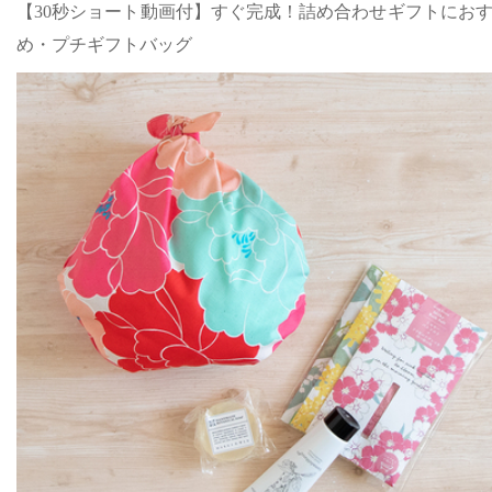
【30秒ショート動画付】すぐ完成！詰め合わせギフトにお
め・プチギフトバッグ