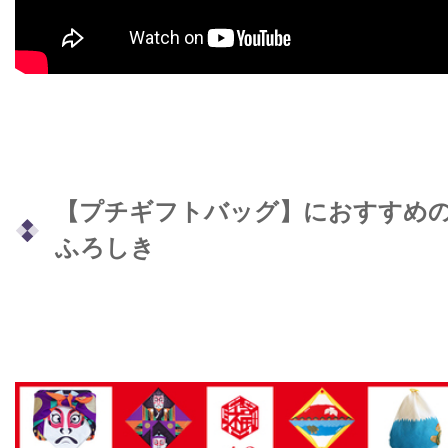
【プチギフトバッグ】におすすめ
ふろしき