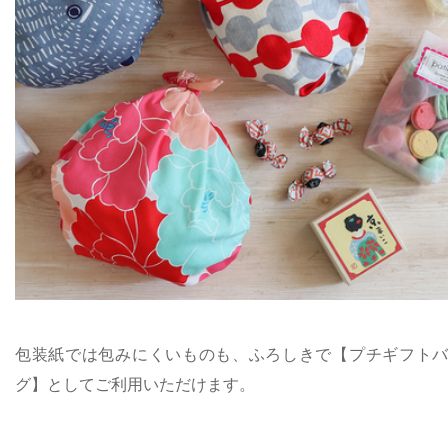
包装紙では包みにくいものも、ふろしきで【プチギフト
グ】としてご利用いただけます。