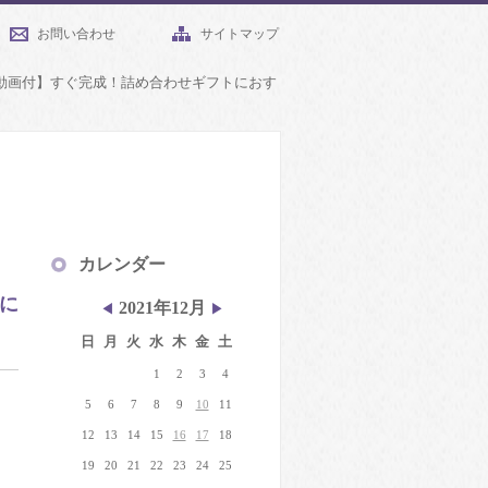
お問い合わせ
サイトマップ
ト動画付】すぐ完成！詰め合わせギフトにおす
カレンダー
に
2021年12月
◀
▶
日
月
火
水
木
金
土
1
2
3
4
5
6
7
8
9
10
11
12
13
14
15
16
17
18
19
20
21
22
23
24
25