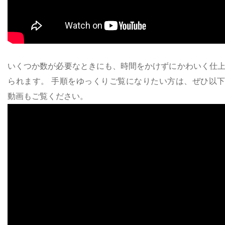
いくつか数が必要なときにも、時間をかけずにかわいく仕
られます。 手順をゆっくりご覧になりたい方は、ぜひ以
動画もご覧ください。