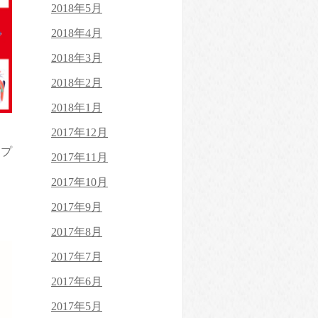
2018年5月
2018年4月
2018年3月
2018年2月
2018年1月
2017年12月
【プ
2017年11月
2017年10月
2017年9月
2017年8月
2017年7月
2017年6月
2017年5月