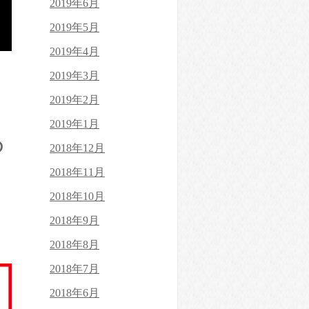
2019年6月
2019年5月
2019年4月
2019年3月
2019年2月
2019年1月
の
2018年12月
2018年11月
2018年10月
2018年9月
2018年8月
2018年7月
2018年6月