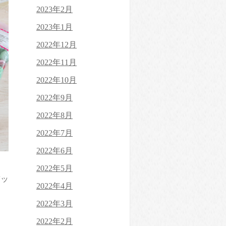
2023年2月
2023年1月
2022年12月
2022年11月
2022年10月
2022年9月
2022年8月
2022年7月
2022年6月
2022年5月
バッ
2022年4月
2022年3月
2022年2月