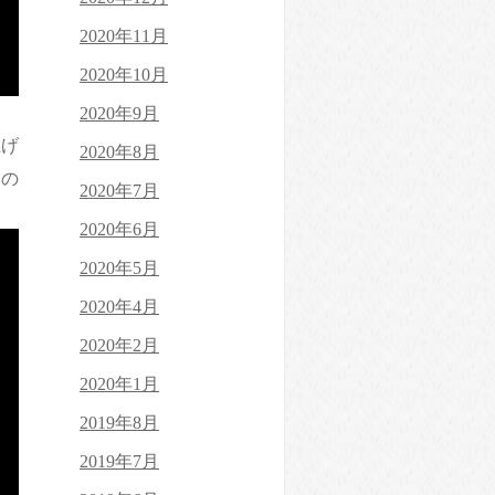
2020年11月
2020年10月
2020年9月
上げ
2020年8月
下の
2020年7月
2020年6月
2020年5月
2020年4月
2020年2月
2020年1月
2019年8月
2019年7月