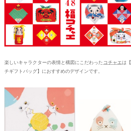
楽しいキャラクターの表情と構図にこだわった
コチャエ
は
チギフトバッグ】におすすめのデザインです。