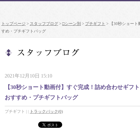
トップページ
>
スタッフブログ
>
□シーン別
>
プチギフト
>
【30秒ショー
すめ・プチギフトバッグ
2021年12月10日 15:10
【30秒ショート動画付】すぐ完成！詰め合わせギフト
おすすめ・プチギフトバッグ
プチギフト
|
|
トラックバック(0)