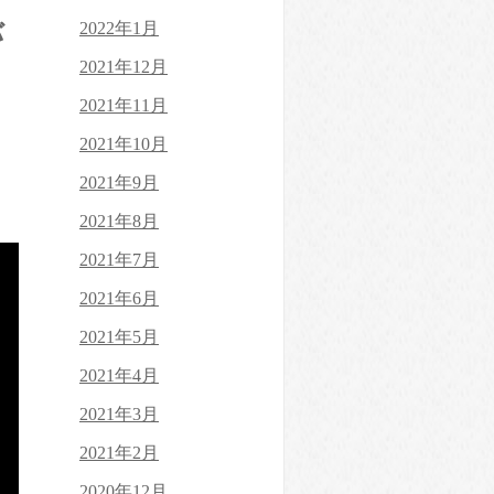
バ
2022年1月
2021年12月
2021年11月
2021年10月
2021年9月
2021年8月
2021年7月
2021年6月
2021年5月
2021年4月
2021年3月
2021年2月
2020年12月